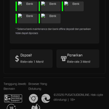
* Selama bank maintenance dan bank offline deposit dan penarikan
tidak dapat diproses
Deposit
Penarikan
Rata-rata 1 Menit
Rata-rata 3 Menit
Tanggung Jawab
Browser Yang
Bermain
Didukung
©2026 PUSATJUDIONLINE. Hak cipta
dilindungi | 18+