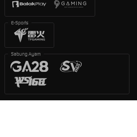
E-Sports
Sabung Ayam