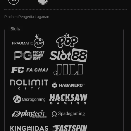
Platform Penyedia Layanan
Slots