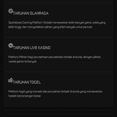
TARUHAN OLAHRAGA
Sportsbook Gaming Platform Terbaik menawarkan lebih banyak game, odds yang
lebih tinggi, dan menyediakan pilihan yang lebih banyak untuk pemain.
TARUHAN LIVE KASINO
Platform Pilihan bagi perusahaan-perusahaan terbaik di dunia, dengan pilihan
variasi game terbanyak
TARUHAN TOGEL
Platform togel yang menarik dari perusahan terbaik di dunia yang menawarkan
hadiah kemenangan besar