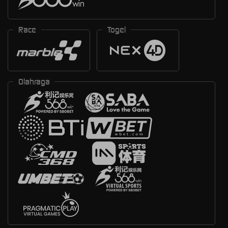
Race
Togel
Olahraga