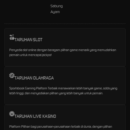
Sabung
Ayam
TARUHAN SLOT
Penyedia slot online dengan beragam pilihan game menarik yang memudahkan
pemain untuk mencapai jackpot
TARUHAN OLAHRAGA
Sportsbook Gaming Platform Terbaik menawarkan lebih banyak game, odds yang
lebih tinggi, dan menyediakan pilihan yang lebih banyak untuk pemain.
TARUHAN LIVE KASINO
Platform Pilihan bagi perusahaan-perusahaan terbaik di dunia, dengan pilihan