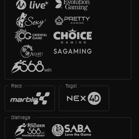
Race
Togel
Olahraga