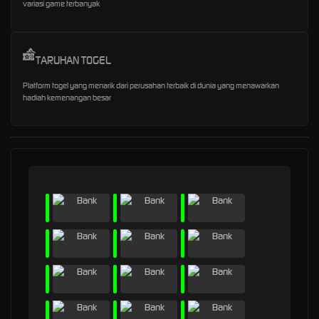
variasi game terbanyak
TARUHAN TOGEL
Platform togel yang menarik dari perusahan terbaik di dunia yang menawarkan
hadiah kemenangan besar