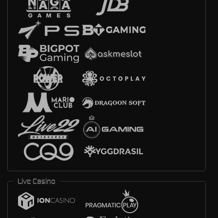
Live Casino